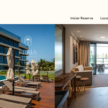
Iniciar Reserva
Loca