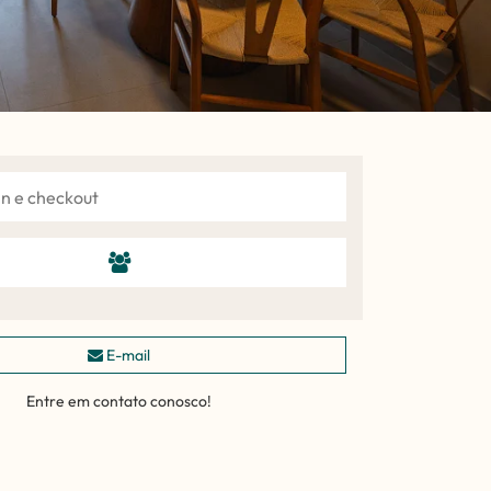
E-mail
Entre em contato conosco!