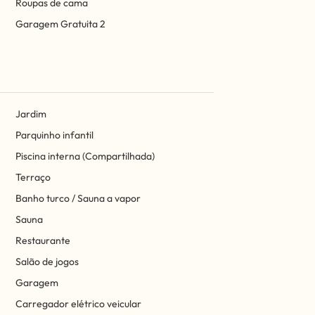
Roupas de cama
Garagem Gratuita 2
Jardim
Parquinho infantil
Piscina interna (Compartilhada)
Terraço
Banho turco / Sauna a vapor
Sauna
Restaurante
Salão de jogos
Garagem
Carregador elétrico veicular