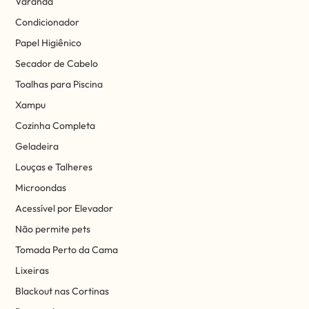
Varanda
Condicionador
Papel Higiênico
Secador de Cabelo
Toalhas para Piscina
Xampu
Cozinha Completa
Geladeira
Louças e Talheres
Microondas
Acessível por Elevador
Não permite pets
Tomada Perto da Cama
Lixeiras
Blackout nas Cortinas