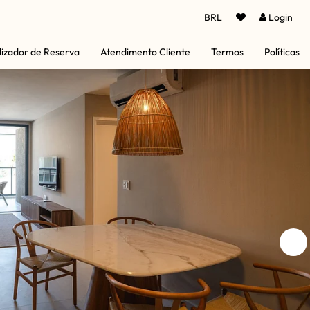
BRL
Login
lizador de Reserva
Atendimento Cliente
Termos
Políticas