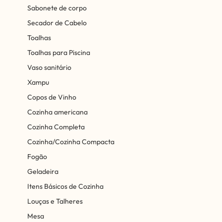
Sabonete de corpo
Secador de Cabelo
Toalhas
Toalhas para Piscina
Vaso sanitário
Xampu
Copos de Vinho
Cozinha americana
Cozinha Completa
Cozinha/Cozinha Compacta
Fogão
Geladeira
Itens Básicos de Cozinha
Louças e Talheres
Mesa