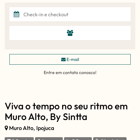
E-mail
Entre em contato conosco!
Viva o tempo no seu ritmo em
Muro Alto, By Sintta
Muro Alto, Ipojuca