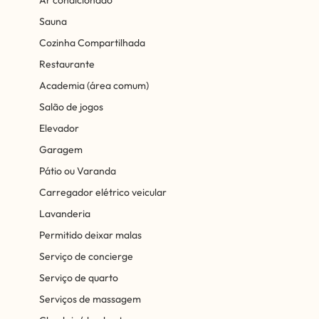
Sauna
Cozinha Compartilhada
Restaurante
Academia (área comum)
Salão de jogos
Elevador
Garagem
Pátio ou Varanda
Carregador elétrico veicular
Lavanderia
Permitido deixar malas
Serviço de concierge
Serviço de quarto
Serviços de massagem