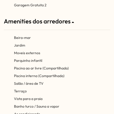
Garagem Gratuita 2
Amenities dos arredores
Beira-mar
Jardim
Moveis externos
Parquinho infantil
Piscina ao ar livre (Compartilhada)
Piscina interna (Compartilhada)
Salão / área de TV
Terraço
Vista para a praia
Banho turco / Sauna a vapor
Ar condicionado