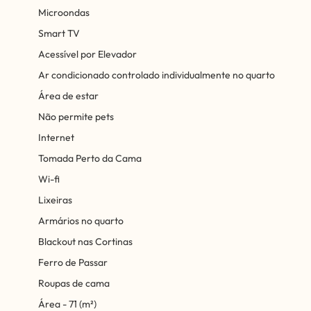
Microondas
Smart TV
Acessível por Elevador
Ar condicionado controlado individualmente no quarto
Área de estar
Não permite pets
Internet
Tomada Perto da Cama
Wi-fi
Lixeiras
Armários no quarto
Blackout nas Cortinas
Ferro de Passar
Roupas de cama
Área - 71 (m²)