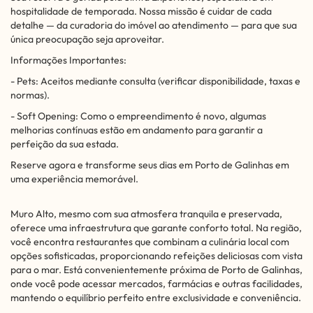
hospitalidade de temporada. Nossa missão é cuidar de cada
detalhe — da curadoria do imóvel ao atendimento — para que sua
única preocupação seja aproveitar.
Informações Importantes:
- Pets: Aceitos mediante consulta (verificar disponibilidade, taxas e
normas).
- Soft Opening: Como o empreendimento é novo, algumas
melhorias contínuas estão em andamento para garantir a
perfeição da sua estada.
Reserve agora e transforme seus dias em Porto de Galinhas em
uma experiência memorável.
Muro Alto, mesmo com sua atmosfera tranquila e preservada,
oferece uma infraestrutura que garante conforto total. Na região,
você encontra restaurantes que combinam a culinária local com
opções sofisticadas, proporcionando refeições deliciosas com vista
para o mar. Está convenientemente próxima de Porto de Galinhas,
onde você pode acessar mercados, farmácias e outras facilidades,
mantendo o equilíbrio perfeito entre exclusividade e conveniência.