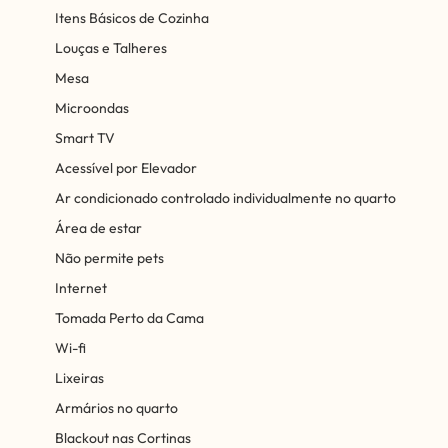
Itens Básicos de Cozinha
Louças e Talheres
Mesa
Microondas
Smart TV
Acessível por Elevador
Ar condicionado controlado individualmente no quarto
Área de estar
Não permite pets
Internet
Tomada Perto da Cama
Wi-fi
Lixeiras
Armários no quarto
Blackout nas Cortinas