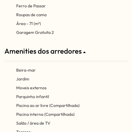
Ferro de Passar
Roupas de cama
Área - 71 (m²)
Garagem Gratuita 2
Amenities dos arredores
Beira-mar
Jardim
Moveis externos
Parquinho infantil
Piscina ao ar livre (Compartilhada)
Piscina interna (Compartilhada)
Salão / área de TV
Terraço