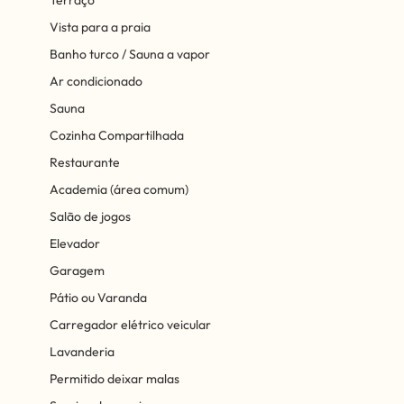
Vista para a praia
Banho turco / Sauna a vapor
Ar condicionado
Sauna
Cozinha Compartilhada
Restaurante
Academia (área comum)
Salão de jogos
Elevador
Garagem
Pátio ou Varanda
Carregador elétrico veicular
Lavanderia
Permitido deixar malas