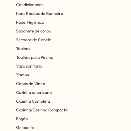
Condicionador
Itens Básicos de Banheiro
Papel Higiênico
Sabonete de corpo
Secador de Cabelo
Toalhas
Toalhas para Piscina
Vaso sanitário
Xampu
Copos de Vinho
Cozinha americana
Cozinha Completa
Cozinha/Cozinha Compacta
Fogão
Geladeira