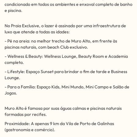
condicionado em todos os ambientes e enxoval completo de banho
e piscina.
No Praia Exclusive, o lazer é assinado por uma infraestrutura de
luxo que atende a todas as idades:
- Pé na areia: no melhor trecho de Muro Alto, em frente às
piscinas naturais, com beach Club exclusivo.
- Wellness & Beauty: Wellness Lounge, Beauty Room e Academia
completa.
- Lifestyle: Espaço Sunset para brindar o fim de tarde e Business
Lounge.
- Para a Família: Espaço Kids, Mini Mundo, Mini Campo e Salão de
Jogos.
Muro Alto é famosa por suas águas calmas e piscinas naturais
formadas por recifes.
Proximidade: A apenas 9 km da Vila de Porto de Galinhas
(gastronomia e comércio).