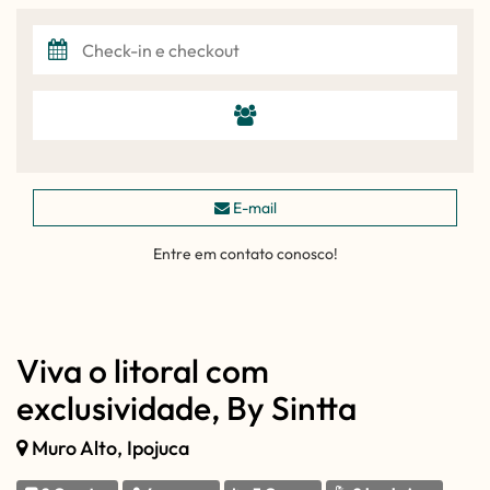
E-mail
Entre em contato conosco!
Viva o litoral com
exclusividade, By Sintta
Muro Alto, Ipojuca