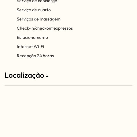
Serviço de concierge
Serviço de quarto
Serviços de massagem
Check-in/checkout expressos
Estacionamento
Internet Wi-Fi
Recepção 24 horas
Localização