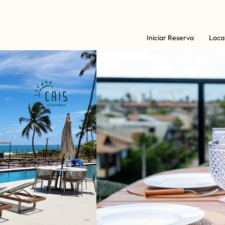
Iniciar Reserva
Loca