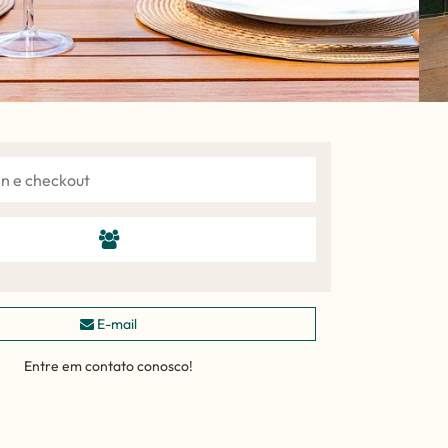
E-mail
Entre em contato conosco!