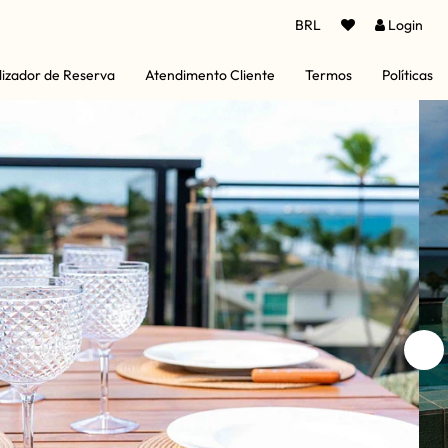
BRL
Login
lizador de Reserva
Atendimento Cliente
Termos
Políticas