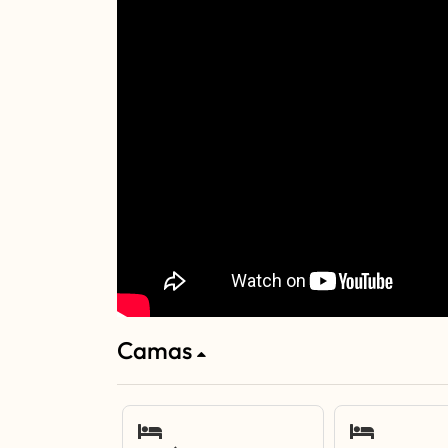
Camas