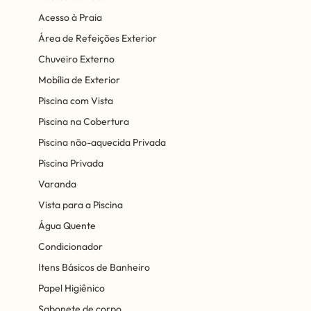
Acesso à Praia
Área de Refeições Exterior
Chuveiro Externo
Mobília de Exterior
Piscina com Vista
Piscina na Cobertura
Piscina não-aquecida Privada
Piscina Privada
Varanda
Vista para a Piscina
Água Quente
Condicionador
Itens Básicos de Banheiro
Papel Higiênico
Sabonete de corpo