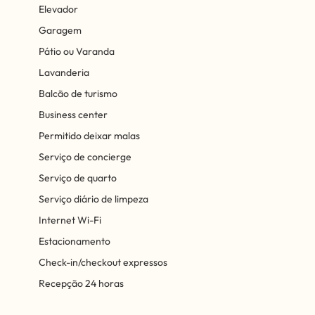
Elevador
Garagem
Pátio ou Varanda
Lavanderia
Balcão de turismo
Business center
Permitido deixar malas
Serviço de concierge
Serviço de quarto
Serviço diário de limpeza
Internet Wi-Fi
Estacionamento
Check-in/checkout expressos
Recepção 24 horas