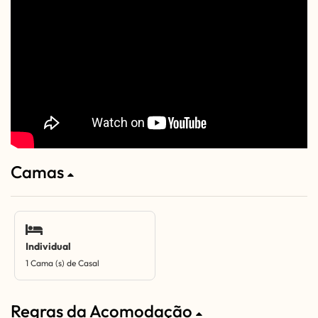
Camas
Individual
1 Cama (s) de Casal
Regras da Acomodação