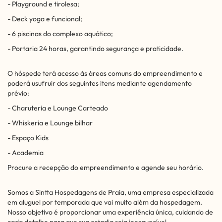
- Playground e tirolesa;
- Deck yoga e funcional;
- 6 piscinas do complexo aquático;
- Portaria 24 horas, garantindo segurança e praticidade.
O hóspede terá acesso às áreas comuns do empreendimento e
poderá usufruir dos seguintes itens mediante agendamento
prévio:
- Charuteria e Lounge Carteado
- Whiskeria e Lounge bilhar
- Espaço Kids
- Academia
Procure a recepção do empreendimento e agende seu horário.
Somos a Sintta Hospedagens de Praia, uma empresa especializada
em aluguel por temporada que vai muito além da hospedagem.
Nosso objetivo é proporcionar uma experiência única, cuidando de