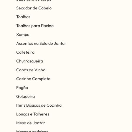
Secador de Cabelo
Toalhas
Toalhas para Piscina
Xampu
Assentos na Sala de Jantar
Cafeteira
Churrasqueira
Copos de Vinho
Cozinha Completa
Fogão
Geladeira
Itens Básicos de Cozinha
Louças e Talheres
Mesa de Jantar
Mesas e cadeiras