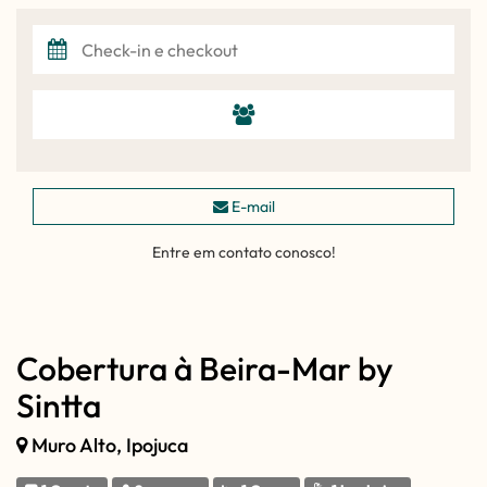
E-mail
Entre em contato conosco!
Cobertura à Beira-Mar by
Sintta
Muro Alto, Ipojuca