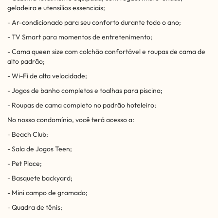
geladeira e utensílios essenciais;
- Ar-condicionado para seu conforto durante todo o ano;
- TV Smart para momentos de entretenimento;
- Cama queen size com colchão confortável e roupas de cama de
alto padrão;
- Wi-Fi de alta velocidade;
- Jogos de banho completos e toalhas para piscina;
- Roupas de cama completo no padrão hoteleiro;
No nosso condomínio, você terá acesso a:
- Beach Club;
- Sala de Jogos Teen;
- Pet Place;
- Basquete backyard;
- Mini campo de gramado;
- Quadra de tênis;