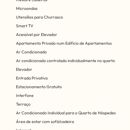
Microondas
Utensílios para Churrasco
Smart TV
Acessível por Elevador
Apartamento Privado num Edifício de Apartamentos
Ar Condicionado
Ar condicionado controlado individualmente no quarto
Elevador
Entrada Privativa
Estacionamento Gratuito
Interfone
Terraço
Ar Condicionado Individual para o Quarto de Hóspedes
Área de estar com sofá/cadeira